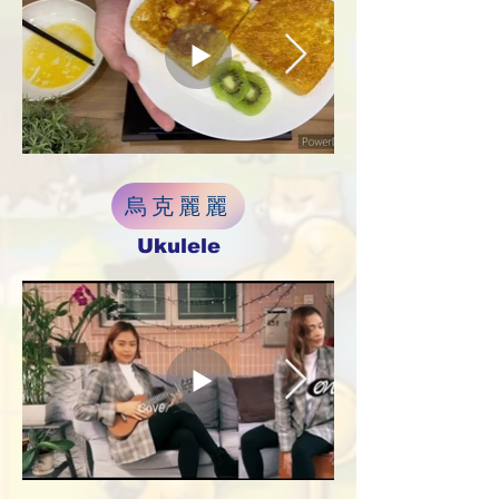
烏克麗麗
Ukulele