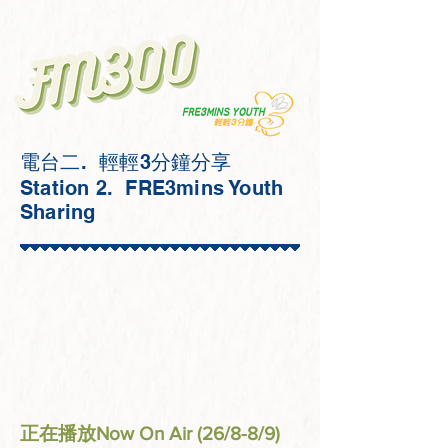
電台二. 輕輕3分鐘分享​
Station 2. FRE3mins Youth
Sharing
正在播放Now On Air (26/8-8/9)