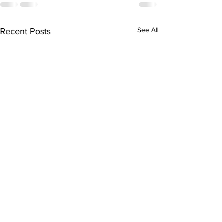
See All
Recent Posts